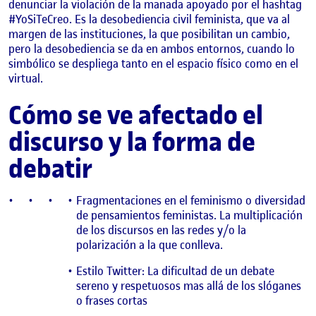
denunciar la violación de la manada apoyado por el hashtag
#YoSiTeCreo. Es la desobediencia civil feminista, que va al
margen de las instituciones, la que posibilitan un cambio,
pero la desobediencia se da en ambos entornos, cuando lo
simbólico se despliega tanto en el espacio físico como en el
virtual.
Cómo se ve afectado el
discurso y la forma de
debatir
Fragmentaciones en el feminismo o diversidad
de pensamientos feministas. La multiplicación
de los discursos en las redes y/o la
polarización a la que conlleva.
Estilo Twitter: La dificultad de un debate
sereno y respetuosos mas allá de los slóganes
o frases cortas