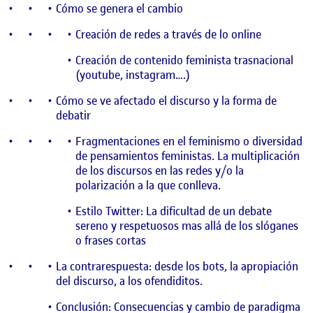
Cómo se genera el cambio
Creación de redes a través de lo online
Creación de contenido feminista trasnacional
(youtube, instagram….)
Cómo se ve afectado el discurso y la forma de
debatir
Fragmentaciones en el feminismo o diversidad
de pensamientos feministas. La multiplicación
de los discursos en las redes y/o la
polarización a la que conlleva.
Estilo Twitter: La dificultad de un debate
sereno y respetuosos mas allá de los slóganes
o frases cortas
La contrarespuesta: desde los bots, la apropiación
del discurso, a los ofendiditos.
Conclusión: Consecuencias y cambio de paradigma