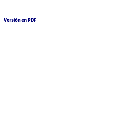
Versión en PDF