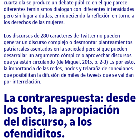
cuarta ola se produce un debate público en el que parece
diferentes feminismos dialogan con
diferentes intensidades
pero sin lugar a dudas, enriqueciendo la reflexión en torno a
los derechos de las mujeres.
Los discursos de 280 caracteres de Twitter no pueden
generar un discurso complejo o desmontar planteamientos
patriarcales asentados en la sociedad pero sí que pueden
desarrollar un argumento cómplice o aprovechar discursos
que ya están circulando (de Miguel, 2015, p. 2-3) Es por esto,
la importancia de las redes, nodos y telaraña de conexiones
que posibilitan la difusión de miles de tweets que se validan
por interrelación.
La contrarespuesta: desde
los bots, la apropiación
del discurso, a los
ofendiditos.