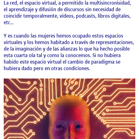
La red, el espacio virtual, a permitido la multisincronisidad,
el aprendizaje y difusión de discursos sin necesidad de
coincidir temporalmente, vídeos, podcasts, libros digitales,
etc…
Y es cuando las mujeres hemos ocupado estos espacios
virtuales y los hemos habitado a través de representaciones,
de la imaginación y de las alianzas lo que ha hecho posible
esta cuarta ola tal y como la conocemos. Si no hubiera
habido este espacio virtual el cambio de paradigma se
hubiera dado pero en otras condiciones.