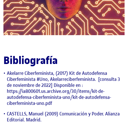
Bibliografía
Akelarre Ciberfeminista, (2017) Kit de Autodefensa
Ciberfeminista #Uno, Akelarreciberfeminista.
[consulta 3
de noviembre de 2022] Disponible en :
https://ia800601.us.archive.org/30/items/kit-de-
autodefensa-ciberfeminista-uno/kit-de-autodefensa-
ciberfeminista-uno.pdf
CASTELLS, Manuel (2009) Comunicación y Poder. Alianza
Editorial. Madrid.