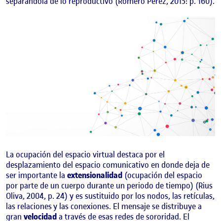
separándola de lo reproductivo (Romero Pérez, 2015: p. 160).
La ocupación del espacio virtual destaca por el
desplazamiento del espacio comunicativo en donde deja de
ser importante la
extensionalidad
(ocupación del espacio
por parte de un cuerpo durante un periodo de tiempo) (Rius
Oliva, 2004, p. 24) y es sustituido por los nodos, las retículas,
las relaciones y las conexiones. El mensaje se distribuye a
gran
velocidad
a través de esas redes de sororidad. El