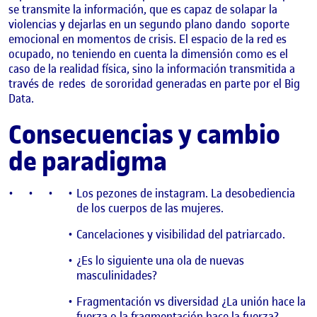
se transmite la información, que es capaz de solapar la
violencias y dejarlas en un segundo plano dando
soporte
emocional en momentos de crisis. El espacio de la red es
ocupado, no teniendo en cuenta la dimensión como es el
caso de la realidad física, sino la información transmitida a
través de
redes
de sororidad generadas en parte por el Big
Data.
Consecuencias y cambio
de paradigma
Los pezones de instagram. La desobediencia
de los cuerpos de las mujeres.
Cancelaciones y visibilidad del patriarcado.
¿Es lo siguiente una ola de nuevas
masculinidades?
Fragmentación vs diversidad ¿La unión hace la
fuerza o la fragmentación hace la fuerza?