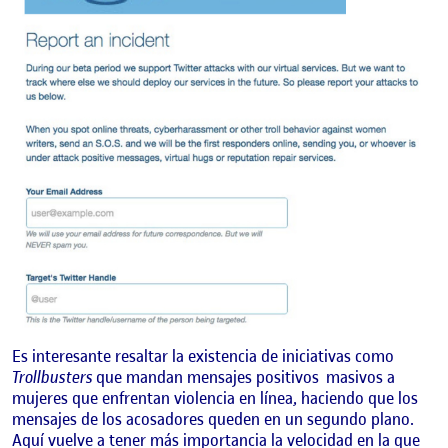
Es interesante resaltar la existencia de iniciativas como
Trollbusters
que mandan mensajes positivos
masivos a
mujeres que enfrentan violencia en línea, haciendo que los
mensajes de los acosadores queden en un segundo plano.
Aquí vuelve a tener más importancia la velocidad en la que