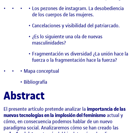
Los pezones de instagram. La desobediencia
de los cuerpos de las mujeres.
Cancelaciones y visibilidad del patriarcado.
¿Es lo siguiente una ola de nuevas
masculinidades?
Fragmentación vs diversidad ¿La unión hace la
fuerza o la fragmentación hace la fuerza?
Mapa conceptual
Bibliografía
Abstract
El presente artículo pretende analizar la
importancia de las
nuevas tecnologías en la implosión del feminismo
actual y
cómo, en consecuencia podemos hablar de un nuevo
paradigma social. Analizaremos cómo se han creado las