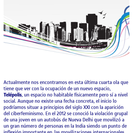
Actualmente nos encontramos en esta última cuarta ola que
tiene que ver con la ocupación de un nuevo espacio,
Telépolis
, un espacio no habitable físicamente pero sí a nivel
social. Aunque no existe una fecha concreta, el inicio lo
podríamos situar a principios del siglo XXI con la aparición
del ciberfeminismo. En el 2012 se conoció la violación grupal
de una joven en un autobús de Nueva Delhi que movilizó a
un gran número de personas en la India siendo un punto de
inflexión importante en
las movilizaciones internacionales.