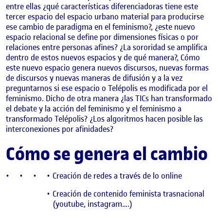
entre ellas ¿qué características diferenciadoras tiene este
tercer espacio del espacio urbano material para producirse
ese cambio de paradigma en el feminismo?, ¿este nuevo
espacio relacional se define por dimensiones físicas o por
relaciones entre personas afines? ¿La sororidad se amplifica
dentro de estos nuevos espacios y de qué manera?, Cómo
este nuevo espacio genera nuevos discursos, nuevas formas
de discursos y nuevas maneras de difusión y a la vez
preguntarnos si ese espacio o Telépolis es modificada por el
feminismo. Dicho de otra manera ¿las TICs han transformado
el debate y la acción del feminismo y el feminismo a
transformado Telépolis? ¿Los algoritmos hacen posible las
interconexiones por afinidades?
Cómo se genera el cambio
Creación de redes a través de lo online
Creación de contenido feminista trasnacional
(youtube, instagram….)