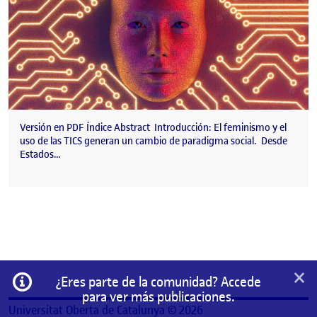
Versión en PDF Índice Abstract Introducción: El feminismo y el
uso de las TICS generan un cambio de paradigma social. Desde
Estados…
×
Información
¿Eres parte de la comunidad? Accede
para ver más publicaciones.
Universitat Oberta de Catalunya © 2026