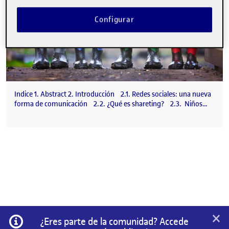
Configurar
Indice 1. Abstract 2. Introducción 2.1. Redes sociales: una nueva
forma de comunicación 2.2. ¿Qué es shareting? 2.3. Niños…
×
Información
¿Eres parte de la comunidad? Accede