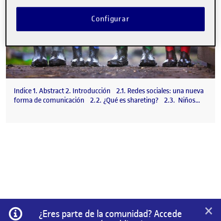
Configurar
Indice 1. Abstract 2. Introducción 2.1. Redes sociales: una nueva
forma de comunicación 2.2. ¿Qué es shareting? 2.3. Niños…
×
Información
¿Eres parte de la comunidad? Accede