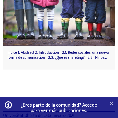
Indice 1. Abstract 2. Introducción 2.1. Redes sociales: una nueva
forma de comunicación 2.2. ¿Qué es shareting? 2.3. Niños…
×
Información
¿Eres parte de la comunidad? Accede
para ver más publicaciones.
Universitat Oberta de Catalunya © 2026